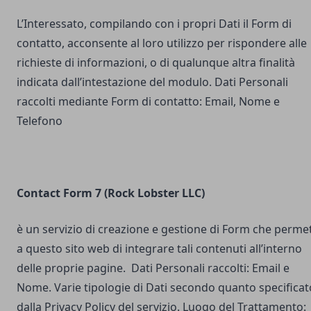
L’Interessato, compilando con i propri Dati il Form di
contatto, acconsente al loro utilizzo per rispondere alle
richieste di informazioni, o di qualunque altra finalità
indicata dall’intestazione del modulo. Dati Personali
raccolti mediante Form di contatto: Email, Nome e
Telefono
Contact Form 7 (Rock Lobster LLC)
è un servizio di creazione e gestione di Form che perme
a questo sito web di integrare tali contenuti all’interno
delle proprie pagine. Dati Personali raccolti: Email e
Nome. Varie tipologie di Dati secondo quanto specificat
dalla Privacy Policy del servizio. Luogo del Trattamento: