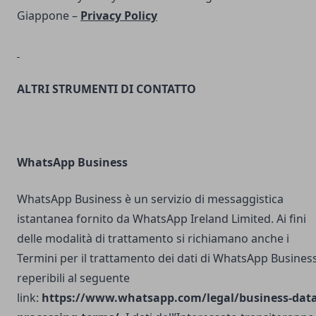
Giappone –
Privacy Policy
ALTRI STRUMENTI DI CONTATTO
WhatsApp Business
WhatsApp Business è un servizio di messaggistica
istantanea fornito da WhatsApp Ireland Limited. Ai fini
delle modalità di trattamento si richiamano anche i
Termini per il trattamento dei dati di WhatsApp Busines
reperibili al seguente
link:
https://www.whatsapp.com/legal/business-data