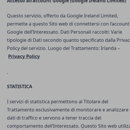
Accesso all’account Google (Google Ireland Limited)
Questo servizio, offerto da Google Ireland Limited,
permette a questo Sito web di connettersi con l’account
Google dell’Interessato. Dati Personali raccolti: Varie
tipologie di Dati secondo quanto specificato dalla Priva
Policy del servizio. Luogo del Trattamento: Irlanda –
Privacy Policy
STATISTICA
I servizi di statistica permettono al Titolare del
Trattamento esclusivamente di monitorare e analizzare 
dati di traffico e servono a tener traccia del
comportamento dell’Interessato. Questo Sito web utilizz