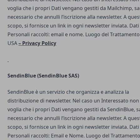
voglia che i propri Dati vengano gestiti da Mailchimp, s
necessario che annulli l’iscrizione alla newsletter. A ques
scopo, si fornisce un link in ogni newsletter inviata. Dati
Personali raccolti: email e nome. Luogo del Trattamento
USA
–
Privacy Policy
SendinBlue
(SendinBlue SAS)
SendinBlue è un servizio che organizza e analizza la
distribuzione di newsletter. Nel caso un Interessato non
voglia che i propri Dati vengano gestiti da SendinBlue, s
necessario che annulli l’iscrizione alla newsletter. A ques
scopo, si fornisce un link in ogni newsletter inviata. Dati
Personali raccolti: Email e Nome. Luogo del Trattamento