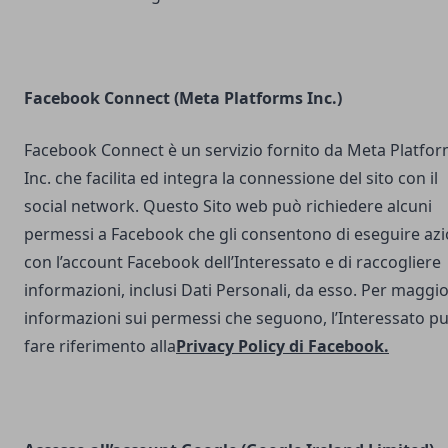
Facebook Connect (Meta Platforms Inc.)
Facebook Connect è un servizio fornito da Meta Platfo
Inc. che facilita ed integra la connessione del sito con il
social network. Questo Sito web può richiedere alcuni
permessi a Facebook che gli consentono di eseguire azi
con l’account Facebook dell’Interessato e di raccogliere
informazioni, inclusi Dati Personali, da esso. Per maggio
informazioni sui permessi che seguono, l’Interessato p
fare riferimento alla
Privacy Policy di Facebook
.