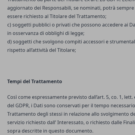
aggiornato dei Responsabili, se nominati, potrà sempre
essere richiesto al Titolare del Trattamento;
c) soggetti pubblici o privati che possono accedere ai Da
in osservanza di obblighi di legge;
d) soggetti che svolgono compiti accessori e strumental
rispetto all’attività del Titolare;
Tempi del Trattamento
Così come espressamente previsto dall’art. 5, co. 1, lett. 
del GDPR, i Dati sono conservati per il tempo necessario
Trattamento degli stessi in relazione allo svolgimento de
servizio richiesto dall’ Interessato, o richiesto dalle Final
sopra descritte in questo documento.