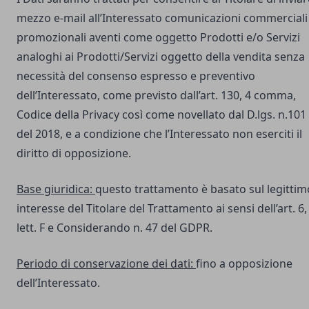
mezzo e-mail all’Interessato comunicazioni commerciali
promozionali aventi come oggetto Prodotti e/o Servizi
analoghi ai Prodotti/Servizi oggetto della vendita senza
necessità del consenso espresso e preventivo
dell’Interessato, come previsto dall’art. 130, 4 comma,
Codice della Privacy così come novellato dal D.lgs. n.101
del 2018, e a condizione che l’Interessato non eserciti il
diritto di opposizione.
Base giuridica:
questo trattamento è basato sul legittim
interesse del Titolare del Trattamento ai sensi dell’art. 6,
lett. F e Considerando n. 47 del GDPR.
Periodo di conservazione dei dati:
fino a opposizione
dell’Interessato.