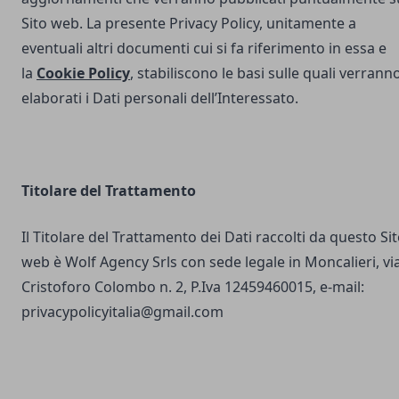
Sito web. La presente Privacy Policy, unitamente a
eventuali altri documenti cui si fa riferimento in essa e
la
Cookie Policy
, stabiliscono le basi sulle quali verrann
elaborati i Dati personali dell’Interessato.
Titolare del Trattamento
Il Titolare del Trattamento dei Dati raccolti da questo Si
web è Wolf Agency Srls con sede legale in Moncalieri, vi
Cristoforo Colombo n. 2, P.Iva 12459460015, e-mail:
privacypolicyitalia@gmail.com