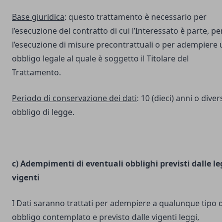
Base giuridica
: questo trattamento è necessario per
l’esecuzione del contratto di cui l’Interessato è parte, pe
l’esecuzione di misure precontrattuali o per adempiere 
obbligo legale al quale è soggetto il Titolare del
Trattamento.
Periodo di conservazione dei dati
: 10 (dieci) anni o dive
obbligo di legge.
c) Adempimenti di eventuali obblighi previsti dalle le
vigenti
I Dati saranno trattati per adempiere a qualunque tipo d
obbligo contemplato e previsto dalle vigenti leggi,