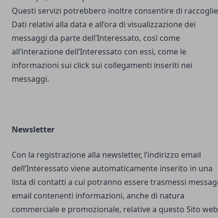
Questi servizi potrebbero inoltre consentire di raccogli
Dati relativi alla data e all’ora di visualizzazione dei
messaggi da parte dell’Interessato, così come
all’interazione dell’Interessato con essi, come le
informazioni sui click sui collegamenti inseriti nei
messaggi.
Newsletter
Con la registrazione alla newsletter, l’indirizzo email
dell’Interessato viene automaticamente inserito in una
lista di contatti a cui potranno essere trasmessi messag
email contenenti informazioni, anche di natura
commerciale e promozionale, relative a questo Sito web