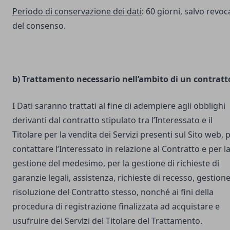
Periodo di conservazione dei dati
: 60 giorni, salvo revoc
del consenso.
b) Trattamento necessario nell’ambito di un contratt
I Dati saranno trattati al fine di adempiere agli obblighi
derivanti dal contratto stipulato tra l’Interessato e il
Titolare per la vendita dei Servizi presenti sul Sito web, 
contattare l‘Interessato in relazione al Contratto e per l
gestione del medesimo, per la gestione di richieste di
garanzie legali, assistenza, richieste di recesso, gestione
risoluzione del Contratto stesso, nonché ai fini della
procedura di registrazione finalizzata ad acquistare e
usufruire dei Servizi del Titolare del Trattamento.