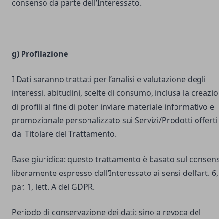
consenso da parte dell’Interessato.
g) Profilazione
I Dati saranno trattati per l’analisi e valutazione degli
interessi, abitudini, scelte di consumo, inclusa la creazi
di profili al fine di poter inviare materiale informativo e
promozionale personalizzato sui Servizi/Prodotti offerti
dal Titolare del Trattamento.
Base giuridica:
questo trattamento è basato sul consen
liberamente espresso dall’Interessato ai sensi dell’art. 6,
par. 1, lett. A del GDPR.
Periodo di conservazione dei dati
: sino a revoca del