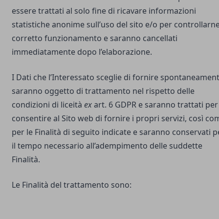
essere trattati al solo fine di ricavare informazioni
statistiche anonime sull’uso del sito e/o per controllarne 
corretto funzionamento e saranno cancellati
immediatamente dopo l’elaborazione.
I Dati che l’Interessato sceglie di fornire spontaneamen
saranno oggetto di trattamento nel rispetto delle
condizioni di liceità
ex
art. 6 GDPR e saranno trattati per
consentire al Sito web di fornire i propri servizi, così co
per le Finalità di seguito indicate e saranno conservati p
il tempo necessario all’adempimento delle suddette
Finalità.
Le Finalità del trattamento sono: