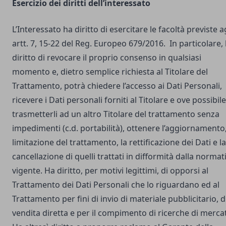
Esercizio dei diritti dell’interessato
L’Interessato ha diritto di esercitare le facoltà previste a
artt. 7, 15-22 del Reg. Europeo 679/2016. In particolare,
diritto di revocare il proprio consenso in qualsiasi
momento e, dietro semplice richiesta al Titolare del
Trattamento, potrà chiedere l’accesso ai Dati Personali,
ricevere i Dati personali forniti al Titolare e ove possibile
trasmetterli ad un altro Titolare del trattamento senza
impedimenti (c.d. portabilità), ottenere l’aggiornamento,
limitazione del trattamento, la rettificazione dei Dati e la
cancellazione di quelli trattati in difformità dalla normat
vigente. Ha diritto, per motivi legittimi, di opporsi al
Trattamento dei Dati Personali che lo riguardano ed al
Trattamento per fini di invio di materiale pubblicitario, d
vendita diretta e per il compimento di ricerche di merca