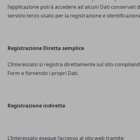
l’applicazione potrà accedere ad alcuni Dati conservati d
servizio terzo usato per la registrazione e identificazion
Registrazione Diretta semplice
L’Interessato si registra direttamente sul sito compilando
Form e fornendo i propri Dati.
Registrazione indiretta
L’Interessato esegue l’accesso al sito web tramite: