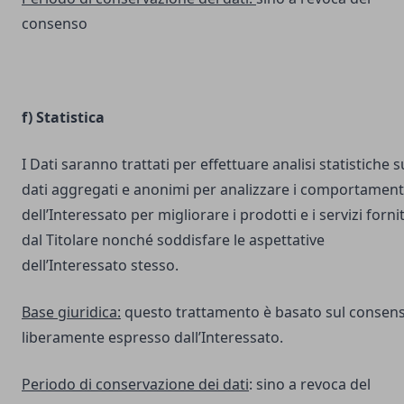
consenso
f) Statistica
I Dati saranno trattati per effettuare analisi statistiche s
dati aggregati e anonimi per analizzare i comportament
dell’Interessato per migliorare i prodotti e i servizi fornit
dal Titolare nonché soddisfare le aspettative
dell’Interessato stesso.
Base giuridica:
questo trattamento è basato sul consen
liberamente espresso dall’Interessato.
Periodo di conservazione dei dati
: sino a revoca del