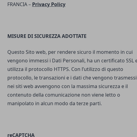
FRANCIA –
Privacy Policy
MISURE DI SICUREZZA ADOTTATE
Questo Sito web, per rendere sicuro il momento in cui
vengono immessi i Dati Personali, ha un certificato SSL 
utilizza il protocollo HTTPS. Con l’utilizzo di questo
protocollo, le transazioni e i dati che vengono trasmessi
nei siti web avvengono con la massima sicurezza e il
contenuto della comunicazione non viene letto o
manipolato in alcun modo da terze parti.
reCAPTCHA