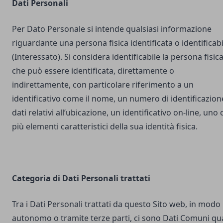
Dati Personali
Per Dato Personale si intende qualsiasi informazione
riguardante una persona fisica identificata o identificabi
(Interessato). Si considera identificabile la persona fisic
che può essere identificata, direttamente o
indirettamente, con particolare riferimento a un
identificativo come il nome, un numero di identificazion
dati relativi all’ubicazione, un identificativo on-line, uno 
più elementi caratteristici della sua identità fisica.
Categoria di Dati Personali trattati
Tra i Dati Personali trattati da questo Sito web, in modo
autonomo o tramite terze parti, ci sono Dati Comuni qua