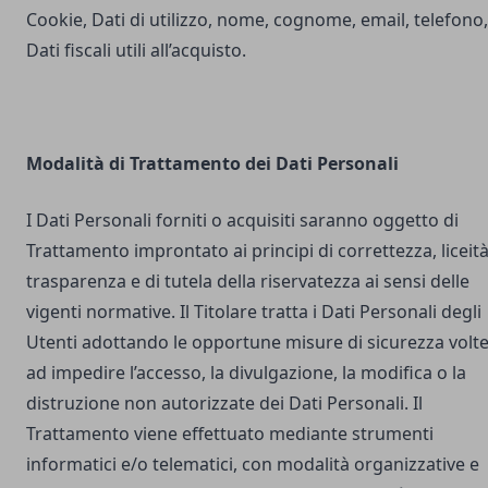
Cookie, Dati di utilizzo, nome, cognome, email, telefono,
Dati fiscali utili all’acquisto.
Modalità di Trattamento dei Dati Personali
I Dati Personali forniti o acquisiti saranno oggetto di
Trattamento improntato ai principi di correttezza, liceità
trasparenza e di tutela della riservatezza ai sensi delle
vigenti normative. Il Titolare tratta i Dati Personali degli
Utenti adottando le opportune misure di sicurezza volt
ad impedire l’accesso, la divulgazione, la modifica o la
distruzione non autorizzate dei Dati Personali. Il
Trattamento viene effettuato mediante strumenti
informatici e/o telematici, con modalità organizzative e