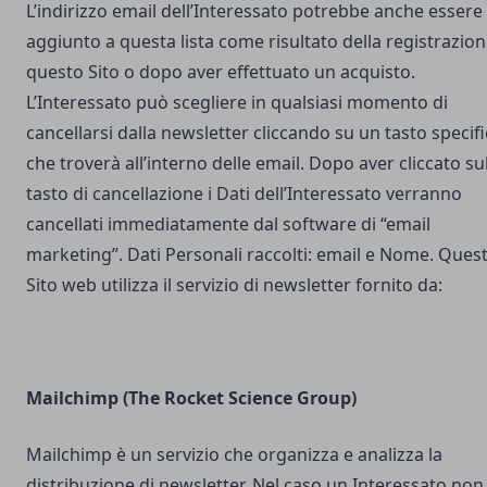
L’indirizzo email dell’Interessato potrebbe anche essere
aggiunto a questa lista come risultato della registrazion
questo Sito o dopo aver effettuato un acquisto.
L’Interessato può scegliere in qualsiasi momento di
cancellarsi dalla newsletter cliccando su un tasto specif
che troverà all’interno delle email. Dopo aver cliccato su
tasto di cancellazione i Dati dell’Interessato verranno
cancellati immediatamente dal software di “email
marketing”. Dati Personali raccolti: email e Nome. Ques
Sito web utilizza il servizio di newsletter fornito da:
Mailchimp (The Rocket Science Group)
Mailchimp è un servizio che organizza e analizza la
distribuzione di newsletter. Nel caso un Interessato non