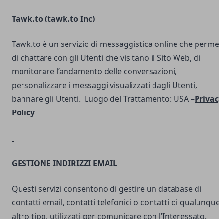
Tawk.to (
tawk.to Inc
)
Tawk.to è un servizio di messaggistica online che perme
di chattare con gli Utenti che visitano il Sito Web, di
monitorare l’andamento delle conversazioni,
personalizzare i messaggi visualizzati dagli Utenti,
bannare gli Utenti. Luogo del Trattamento: USA –
Privac
Policy
GESTIONE INDIRIZZI EMAIL
Questi servizi consentono di gestire un database di
contatti email, contatti telefonici o contatti di qualunqu
altro tipo, utilizzati per comunicare con l’Interessato.