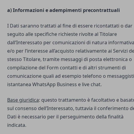
a) Informazioni e adempimenti precontrattuali
I Dati saranno trattati al fine di essere ricontattati o dar
seguito alle specifiche richieste rivolte al Titolare
dall’Interessato per comunicazioni di natura informativ
e/o per l’interesse all’acquisto relativamente ai Servizi de
stesso Titolare, tramite messaggi di posta elettronica o
compilazione del Form contatti e di altri strumenti di
comunicazione quali ad esempio telefono o messaggist
istantanea WhatsApp Business e live chat.
Base giuridica
: questo trattamento è facoltativo e basat
sul consenso dell’Interessato, tuttavia il conferimento d
Dati è necessario per il perseguimento della finalità
indicata.