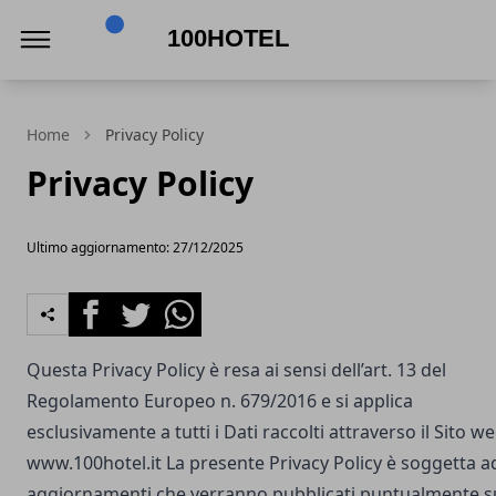
100Hotel
Home
Privacy Policy
Privacy Policy
Ultimo aggiornamento: 27/12/2025
Facebook
Twitter
Whatsapp
Questa Privacy Policy è resa ai sensi dell’art. 13 del
Regolamento Europeo n. 679/2016 e si applica
esclusivamente a tutti i Dati raccolti attraverso il Sito w
www.100hotel.it
La presente Privacy Policy è soggetta a
aggiornamenti che verranno pubblicati puntualmente s