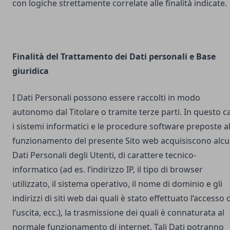
con logiche strettamente correlate alle finalità indicate.
Finalità del Trattamento dei Dati personali e Base
giuridica
I Dati Personali possono essere raccolti in modo
autonomo dal Titolare o tramite terze parti. In questo c
i sistemi informatici e le procedure software preposte a
funzionamento del presente Sito web acquisiscono alcu
Dati Personali degli Utenti, di carattere tecnico-
informatico (ad es. l’indirizzo IP, il tipo di browser
utilizzato, il sistema operativo, il nome di dominio e gli
indirizzi di siti web dai quali è stato effettuato l’accesso 
l’uscita, ecc.), la trasmissione dei quali è connaturata al
normale funzionamento di internet. Tali Dati potranno