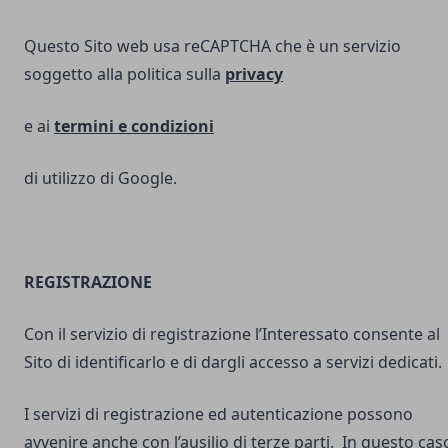
Questo Sito web usa reCAPTCHA che è un servizio
soggetto alla politica sulla
privacy
e ai
termini e
condizioni
di utilizzo di Google.
REGISTRAZIONE
Con il servizio di registrazione l’Interessato consente al
Sito di identificarlo e di dargli accesso a servizi dedicati.
I servizi di registrazione ed autenticazione possono
avvenire anche con l’ausilio di terze parti. In questo cas